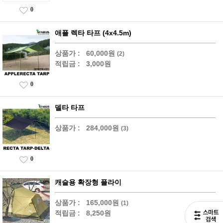
0
애플 렉타 타프 (4x4.5m)
상품가 :
60,000원
(2)
적립금 :
3,000원
0
델타 타프
상품가 :
284,000원
(3)
0
캐슬용 확장형 플라이
상품가 :
165,000원
(1)
적립금 :
8,250원