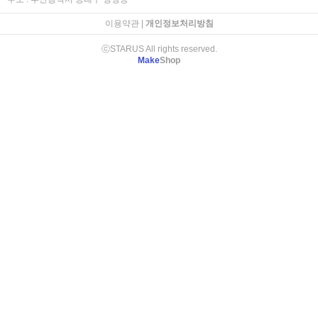
이용약관
|
개인정보처리방침
ⓒSTARUS All rights reserved.
Make
Shop