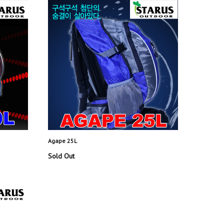
Agape 25L
Sold Out