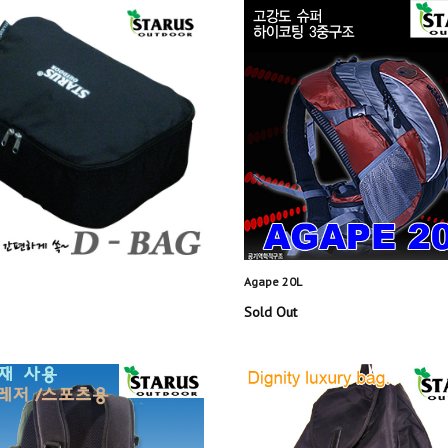
Agape 20L
Sold Out