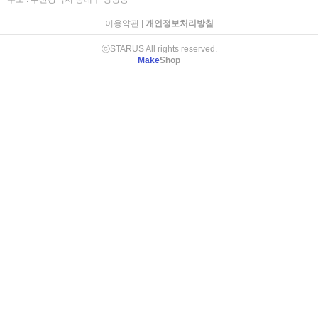
이용약관
|
개인정보처리방침
ⓒSTARUS All rights reserved.
Make
Shop