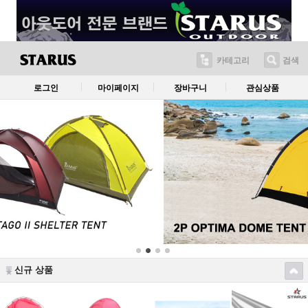
카테고리
검색
로그인
마이페이지
장바구니
관심상품
신규 상품