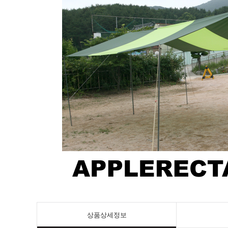
상품상세정보