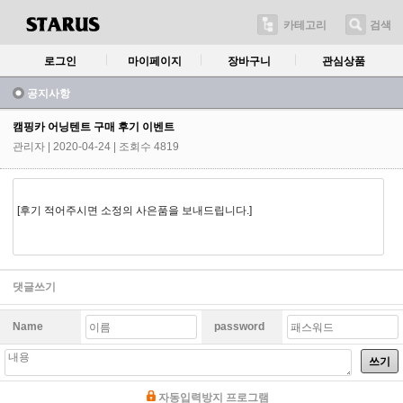
카테고리
검색
로그인
마이페이지
장바구니
관심상품
공지사항
캠핑카 어닝텐트 구매 후기 이벤트
관리자
| 2020-04-24 | 조회수 4819
[후기 적어주시면 소정의 사은품을 보내드립니다.]
댓글쓰기
Name
password
쓰기
자동입력방지 프로그램